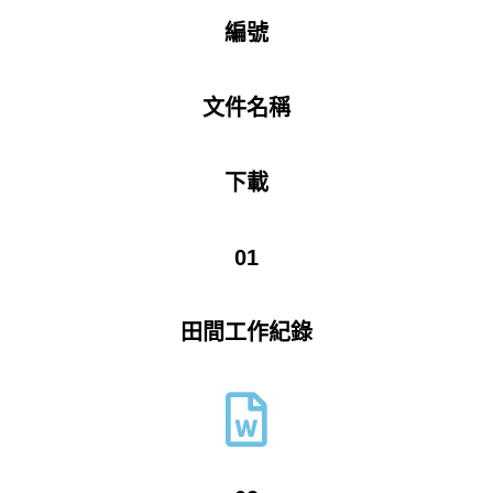
編號
文件名稱
下載
01
田間工作紀錄