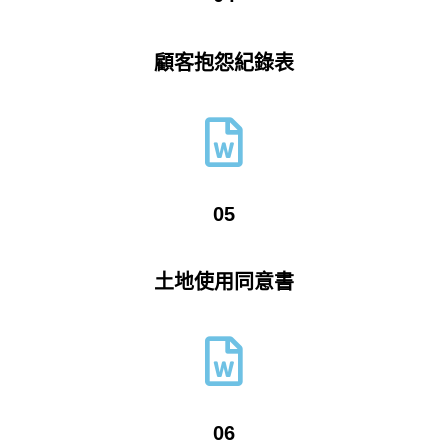
顧客抱怨紀錄表
05
土地使用同意書
06