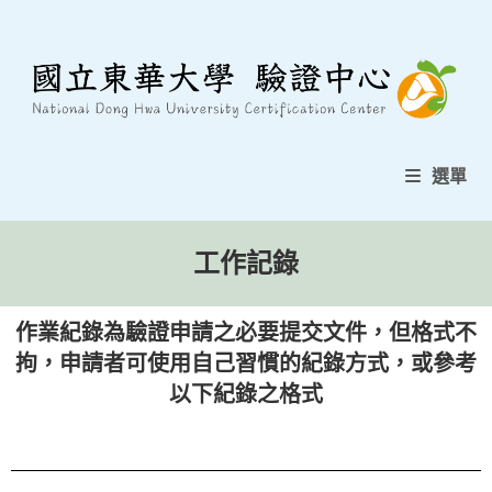
選單
工作記錄
作業紀錄為驗證申請之必要提交文件，但格式不
拘，申請者可使用自己習慣的紀錄方式，或參考
以下紀錄之格式