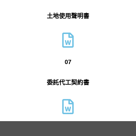
土地使用聲明書
07
委託代工契約書