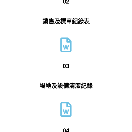
02
銷售及標章紀錄表
03
場地及設備清潔紀錄
04