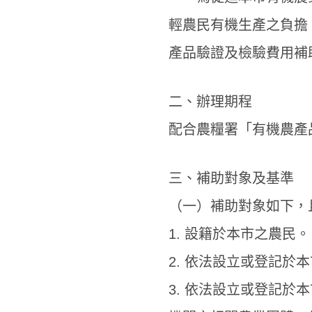
輕農民有機生產之負擔
產品驗證及檢驗費用補
二、辦理期程
配合農糧署「有機農產
三、補助對象及基準
（一）補助對象如下，
1. 設籍於本市之農民。
2. 依法設立或登記於
3. 依法設立或登記