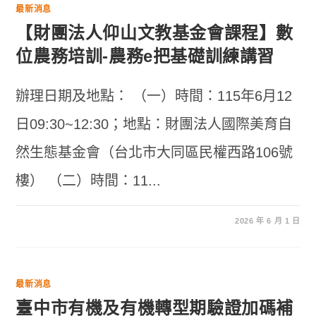
最新消息
【財團法人仰山文教基金會課程】數
位農務培訓-農務e把基礎訓練講習
辦理日期及地點： （一）時間：115年6月12
日09:30~12:30；地點：財團法人國際美育自
然生態基金會（台北市大同區民權西路106號
樓） （二）時間：11...
2026 年 6 月 1 日
最新消息
臺中市有機及有機轉型期驗證加碼補