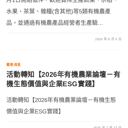
月1日開始徵件，歡迎實際生產蔬菜、水稻、
水果、茶葉、雜糧(含其他)等5類有機農產
品，並通過有機農產品經營者生產驗...
2026 年 8 月 6 日
最新消息
活動轉知【2026年有機農業論壇－有
機生態價值與企業ESG實踐】
活動轉知【2026年有機農業論壇－有機生態
價值與企業ESG實踐】
2026 年 7 月 27 日