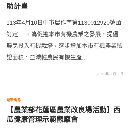
助計畫
113年4月10日中市農作字第1130012920號函
訂定 一、為促進本市有機農業之發展，提倡
農民投入有機栽培，逐步增加本市有機農業驗
證面積，並減輕農民有機生產...
2026 年 6 月 1 日
最新消息
【農業部花蓮區農業改良場活動】西
瓜健康管理示範觀摩會