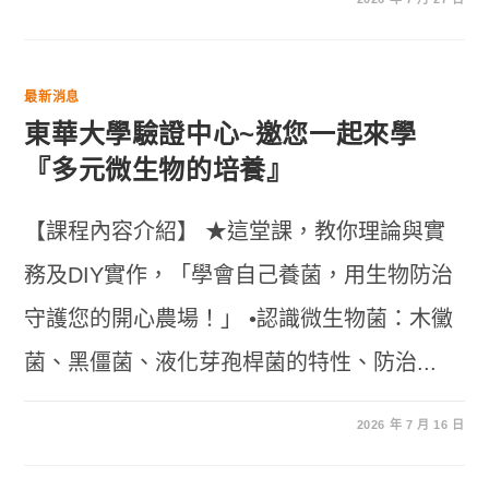
最新消息
東華大學驗證中心~邀您一起來學
『多元微生物的培養』
【課程內容介紹】 ★這堂課，教你理論與實
務及DIY實作，「學會自己養菌，用生物防治
守護您的開心農場！」 •認識微生物菌：木黴
菌、黑僵菌、液化芽孢桿菌的特性、防治...
2026 年 7 月 16 日