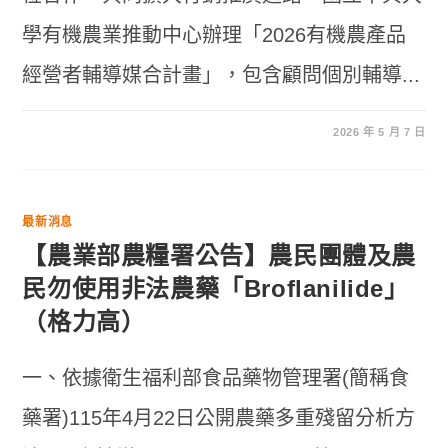
學有機農業推動中心辦理「2026有機農產品
經營者輔導媒合計畫」，包含顧問個別輔導...
2026 年 5 月 7 日
最新消息
【農業部農糧署公告】農民團體及農
民勿使用非法農藥「Broflanilide」
（格力高）
一、依據衛生福利部食品藥物管理署(簡稱食
藥署)115年4月22日公開農藥多重殘留分析方