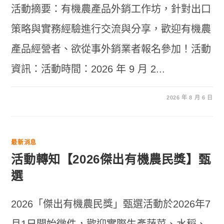
活動摘要：有機農產品外銷工作坊，針對出口
策略與實務經驗進行交流與分享，歡迎有機農
產品經營者、欲從事外銷業者報名參加！活動
資訊：活動時間：2026 年 9 月 2...
2026 年 8 月 6 日
最新消息
活動轉知【2026傑出有機農民獎】甄
選
2026「傑出有機農民獎」甄選活動於2026年7