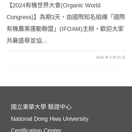
【2024有機世界大會(Organic World
Congress)】為期3天，由國際知名組織「國際
有機農業運動聯盟」(IFOAM)主辦，歡迎大家
共襄盛舉並協...
2024 年 9 月 25 日
國立東華大學 驗證中心
National Dong Hwa University
Certification Center