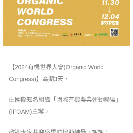
【2024有機世界大會(Organic World
Congress)】為期3天，
由國際知名組織「國際有機農業運動聯盟」
(IFOAM)主辦，
歡迎大家共襄盛舉並協助轉發，謝謝！