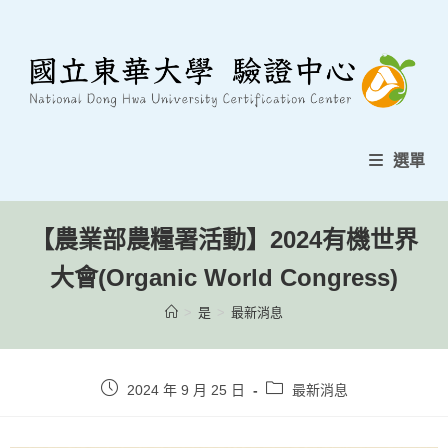
選單
【農業部農糧署活動】2024有機世界
大會(Organic World Congress)
>
是
>
最新消息
2024 年 9 月 25 日
最新消息