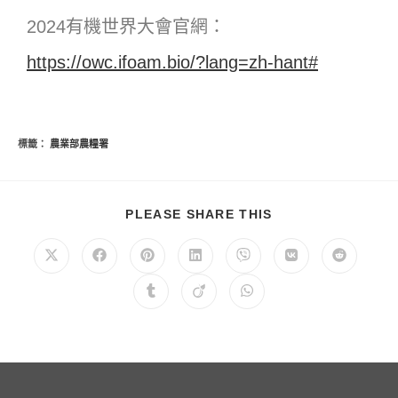
2024有機世界大會官網：
https://owc.ifoam.bio/?lang=zh-hant#
標籤：
農業部農糧署
PLEASE SHARE THIS