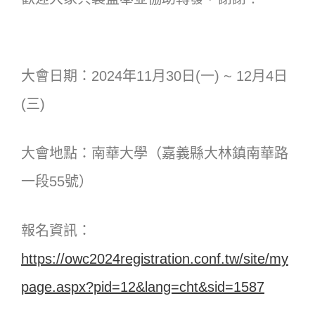
大會日期：2024年11月30日(一) ~ 12月4日
(三)
大會地點：南華大學（嘉義縣大林鎮南華路
一段55號）
報名資訊：
https://owc2024registration.conf.tw/site/my
page.aspx?pid=12&lang=cht&sid=1587