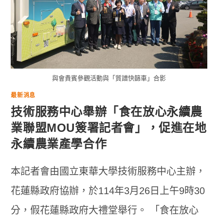
與會貴賓參觀活動與「質譜快篩車」合影
最新消息
技術服務中心舉辦「食在放心永續農
業聯盟MOU簽署記者會」，促進在地
永續農業產學合作
本記者會由國立東華大學技術服務中心主辦，
花蓮縣政府協辦，於114年3月26日上午9時30
分，假花蓮縣政府大禮堂舉行。 「食在放心