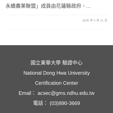
永續農業聯盟」成員由花蓮縣政府、...
2025 年 3 月 31 日
國立東華大學 驗證中心
National Dong Hwa University
Certification Center
Email： acsec@gms.ndhu.edu.tw
電話： (03)890-3669