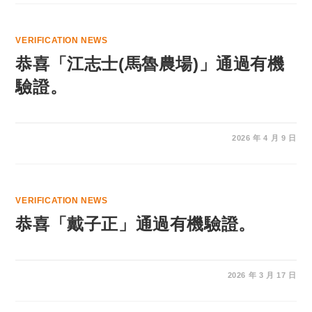
VERIFICATION NEWS
恭喜「江志士(馬魯農場)」通過有機
驗證。
2026 年 4 月 9 日
VERIFICATION NEWS
恭喜「戴子正」通過有機驗證。
2026 年 3 月 17 日