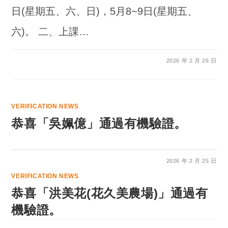
日(星期五、六、日)，5月8~9日(星期五、
六)。 二、上課…
2026 年 2 月 26 日
VERIFICATION NEWS
恭喜「吳姵億」通過有機驗證。
2026 年 2 月 25 日
VERIFICATION NEWS
恭喜「洪美花(花久美農場)」通過有
機驗證。