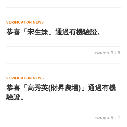
VERIFICATION NEWS
恭喜「宋生妹」通過有機驗證。
2026 年 4 月 9 日
VERIFICATION NEWS
恭喜「高秀英(財昇農場)」通過有機
驗證。
2026 年 4 月 9 日