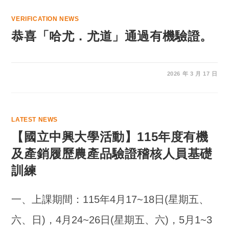
VERIFICATION NEWS
恭喜「哈尤．尤道」通過有機驗證。
2026 年 3 月 17 日
LATEST NEWS
【國立中興大學活動】115年度有機
及產銷履歷農產品驗證稽核人員基礎
訓練
一、上課期間：115年4月17~18日(星期五、
六、日)，4月24~26日(星期五、六)，5月1~3