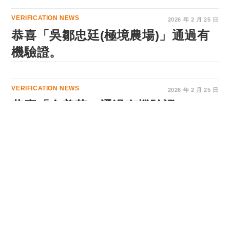
VERIFICATION NEWS
2026 年 2 月 25 日
恭喜「吳鄒忠廷(極境農場)」通過有
機驗證。
VERIFICATION NEWS
2026 年 2 月 25 日
恭喜「金美花」通過有機驗證。
2026 年 2 月 25 日
VERIFICATION NEWS
恭喜「彭鏡發」通過有機驗證。
2026 年 2 月 25 日
VERIFICATION NEWS