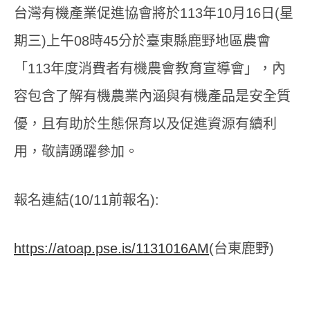
表：
別：
台灣有機產業促進協會將於113年10月16日(星
期三)上午08時45分於臺東縣鹿野地區農會
「113年度消費者有機農會教育宣導會」，內
容包含了解有機農業內涵與有機產品是安全質
優，且有助於生態保育以及促進資源有續利
用，敬請踴躍參加。
報名連結(10/11前報名):
https://atoap.pse.is/1131016AM
(台東鹿野)