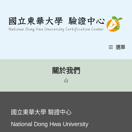
選單
關於我們
國立東華大學 驗證中心
National Dong Hwa University