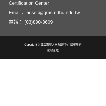
Certification Center
Email： acsec@gms.ndhu.edu.tw
電話： (03)890-3669
Copyright © 國立東華大學 驗證中心 版權所有
網站管理