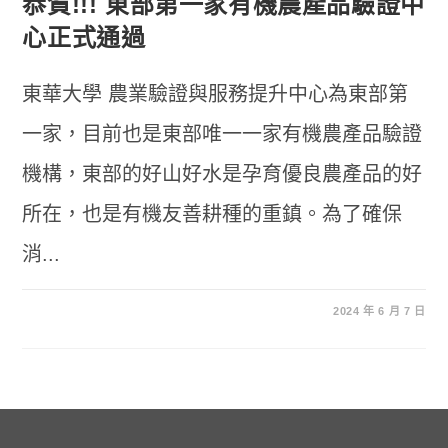
恭賀!!! 東部第一家有機農產品驗證中
心正式通過
東華大學 農業驗證與服務提升中心為東部第
一家，目前也是東部唯一一家有機農產品驗證
機構，東部的好山好水是孕育優良農產品的好
所在，也是有機友善耕種的重鎮。為了確保
消...
2024 年 6 月 7 日