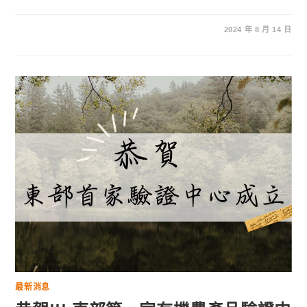
2024 年 8 月 14 日
最新消息