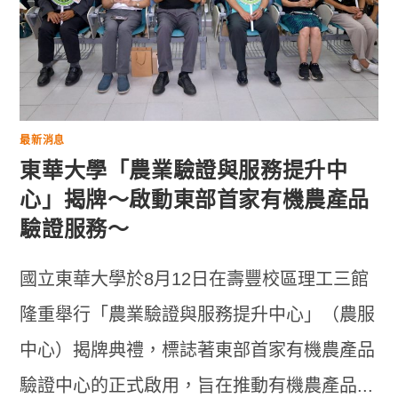
最新消息
東華大學「農業驗證與服務提升中
心」揭牌～啟動東部首家有機農產品
驗證服務～
國立東華大學於8月12日在壽豐校區理工三館
隆重舉行「農業驗證與服務提升中心」（農服
中心）揭牌典禮，標誌著東部首家有機農產品
驗證中心的正式啟用，旨在推動有機農產品...