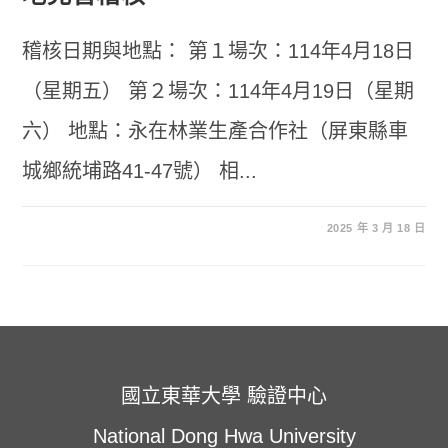
稽核日期與地點： 第１場次：114年4月18日
（星期五） 第２場次：114年4月19日（星期
六） 地點：永在林業生產合作社（屏東縣車
城鄉統埔路41-47號） 相...
2025 年 3 月 18 日
國立東華大學 驗證中心
National Dong Hwa University