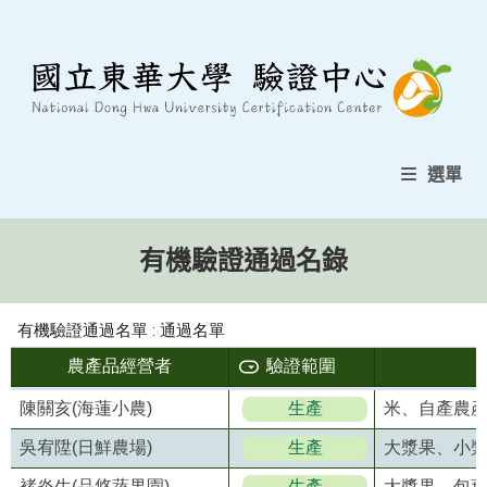
選單
有機驗證通過名錄