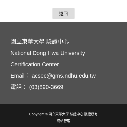
返回
國立東華大學 驗證中心
National Dong Hwa University
Certification Center
Email： acsec@gms.ndhu.edu.tw
電話： (03)890-3669
Copyright © 國立東華大學 驗證中心 版權所有
網站管理