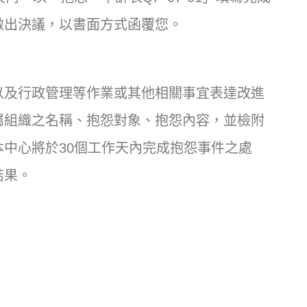
做出決議，以書面方式函覆您。
以及行政管理等作業或其他相關事宜表達改進
屬組織之名稱、抱怨對象、抱怨內容，並檢附
中心將於30個工作天內完成抱怨事件之處
結果。