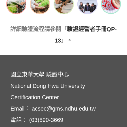
詳細驗證流程請參閱「
驗證經營者手冊QP-
13
」。
國立東華大學 驗證中心
National Dong Hwa University
Certification Center
Email： acsec@gms.ndhu.edu.tw
電話： (03)890-3669