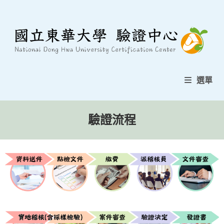
選單
驗證流程